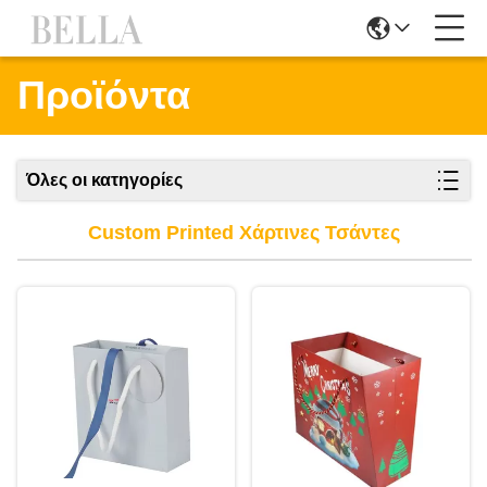
Προϊόντα
Όλες οι κατηγορίες
Custom Printed Χάρτινες Τσάντες