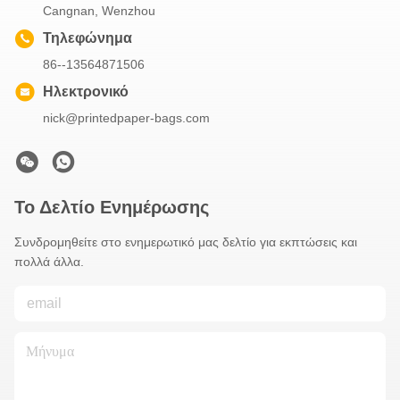
Cangnan, Wenzhou
Τηλεφώνημα
86--13564871506
Ηλεκτρονικό
nick@printedpaper-bags.com
Το Δελτίο Ενημέρωσης
Συνδρομηθείτε στο ενημερωτικό μας δελτίο για εκπτώσεις και
πολλά άλλα.