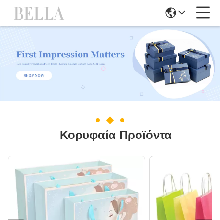
Κορυφαία Προϊόντα