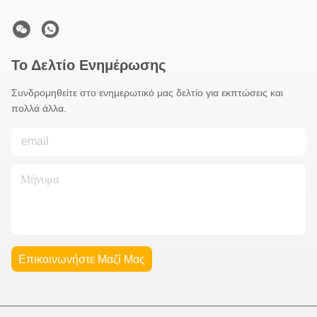
Το Δελτίο Ενημέρωσης
Συνδρομηθείτε στο ενημερωτικό μας δελτίο για εκπτώσεις και
πολλά άλλα.
Επικοινωνήστε Μαζί Μας