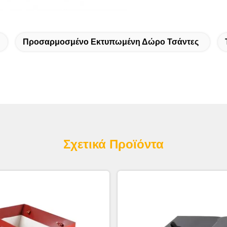
Προσαρμοσμένο Εκτυπωμένη Δώρο Τσάντες
Σχετικά Προϊόντα