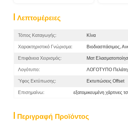
Λεπτομέρειες
Τόπος Καταγωγής:
Κίνα
Χαρακτηριστικό Γνώρισμα:
Βιοδιασπάσιμος, Α
Επιφάνεια Χειρισμός:
Ματ Ελασματοποίησ
Λογότυπο:
ΛΟΓΟΤΥΠΟ Πελάτη
Ύφος Εκτύπωσης:
Εκτυπώσεις Offset
Επισημαίνω:
εξατομικευμένη χάρτινες τ
Περιγραφή Προϊόντος