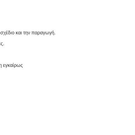
 σχέδιο και την παραγωγή.
ς.
η εγκαίρως