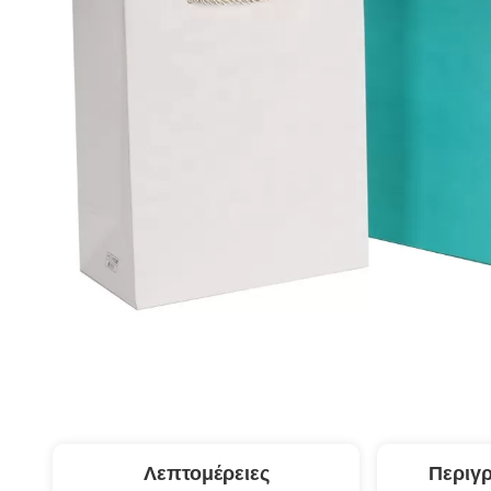
Λεπτομέρειες
Περιγ