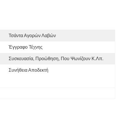
Τσάντα Αγορών Λαβών
Έγγραφο Τέχνης
Συσκευασία, Προώθηση, Που Ψωνίζουν Κ.λπ.
Συνήθεια Αποδεκτή