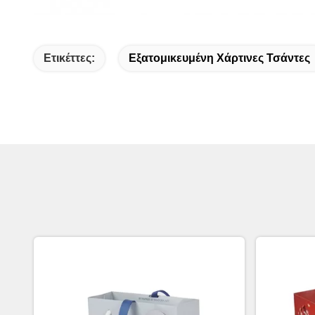
Ετικέττες:
Εξατομικευμένη Χάρτινες Τσάντες