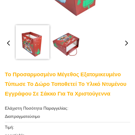
Το Προσαρμοσμένο Μέγεθος Εξατομικευμένο
Τύπωσε Το Δώρο Τοποθετεί Το Υλικό Ντυμένου
Εγγράφου Σε Σάκκο Για Τα Χριστούγεννα
Ελάχιστη Ποσότητα Παραγγελίας:
Διαπραγματεύσιμο
Τιμή: