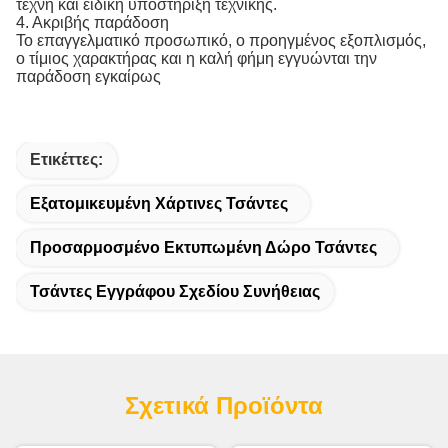
τέχνη και ειδική υποστήριξη τεχνικής.
4. Ακριβής παράδοση
Το επαγγελματικό προσωπικό, ο προηγμένος εξοπλισμός,
ο τίμιος χαρακτήρας και η καλή φήμη εγγυώνται την
παράδοση εγκαίρως
Ετικέττες:
Εξατομικευμένη Χάρτινες Τσάντες
Προσαρμοσμένο Εκτυπωμένη Δώρο Τσάντες
Τσάντες Εγγράφου Σχεδίου Συνήθειας
Σχετικά Προϊόντα