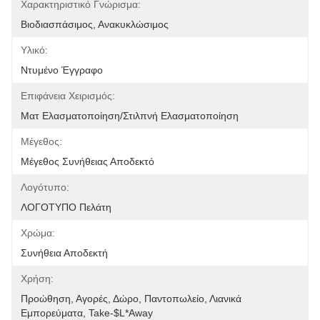
Χαρακτηριστικό Γνώρισμα:
Βιοδιασπάσιμος, Ανακυκλώσιμος
Υλικό:
Ντυμένο Έγγραφο
Επιφάνεια Χειρισμός:
Ματ Ελασματοποίηση/στιλπνή Ελασματοποίηση
Μέγεθος:
Μέγεθος Συνήθειας Αποδεκτό
Λογότυπο:
ΛΟΓΟΤΥΠΟ Πελάτη
Χρώμα:
Συνήθεια Αποδεκτή
Χρήση:
Προώθηση, Αγορές, Δώρο, Παντοπωλείο, Λιανικά 
Εμπορεύματα, Take-$l*away