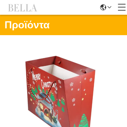
Προϊόντα