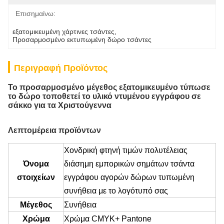
Επισημαίνω:
εξατομικευμένη χάρτινες τσάντες
, 
Προσαρμοσμένο εκτυπωμένη δώρο τσάντες
Περιγραφή Προϊόντος
Το προσαρμοσμένο μέγεθος εξατομικευμένο τύπωσε
το δώρο τοποθετεί το υλικό ντυμένου εγγράφου σε
σάκκο για τα Χριστούγεννα
Λεπτομέρεια προϊόντων
Χονδρική φτηνή τιμών πολυτέλειας
Όνομα
διάσημη εμπορικών σημάτων τσάντα
στοιχείων
εγγράφου αγορών δώρων τυπωμένη
συνήθεια με το λογότυπό σας
Μέγεθος
Συνήθεια
Χρώμα
Χρώμα CMYK+ Pantone