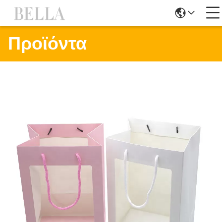
Προϊόντα