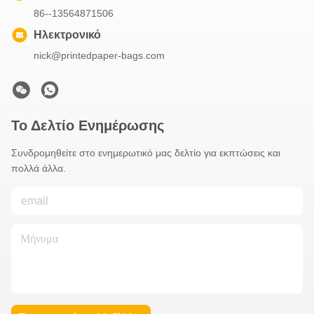
86--13564871506
Ηλεκτρονικό
nick@printedpaper-bags.com
Το Δελτίο Ενημέρωσης
Συνδρομηθείτε στο ενημερωτικό μας δελτίο για εκπτώσεις και
πολλά άλλα.