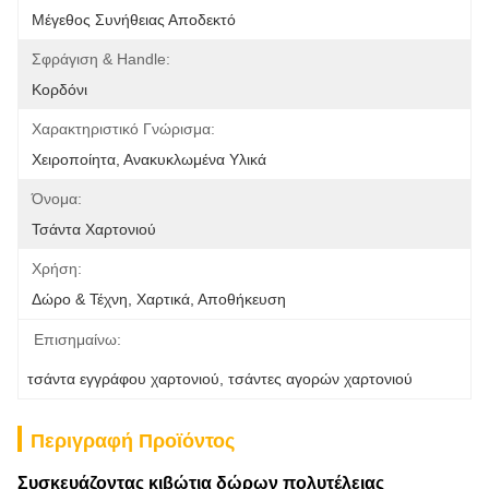
Μέγεθος Συνήθειας Αποδεκτό
Σφράγιση & Handle:
Κορδόνι
Χαρακτηριστικό Γνώρισμα:
Χειροποίητα, Ανακυκλωμένα Υλικά
Όνομα:
Τσάντα Χαρτονιού
Χρήση:
Δώρο & Τέχνη, Χαρτικά, Αποθήκευση
Επισημαίνω:
τσάντα εγγράφου χαρτονιού
, 
τσάντες αγορών χαρτονιού
Περιγραφή Προϊόντος
Συσκευάζοντας κιβώτια δώρων πολυτέλειας