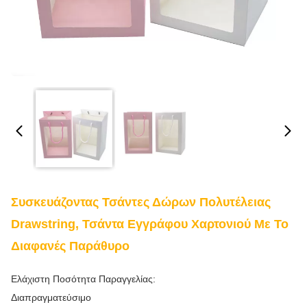
Συσκευάζοντας Τσάντες Δώρων Πολυτέλειας
Drawstring, Τσάντα Εγγράφου Χαρτονιού Με Το
Διαφανές Παράθυρο
Ελάχιστη Ποσότητα Παραγγελίας:
Διαπραγματεύσιμο