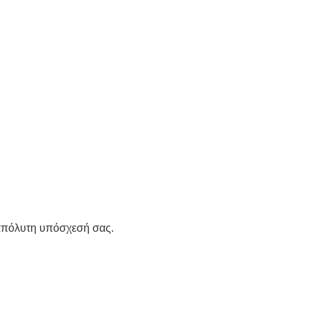
 απόλυτη υπόσχεσή σας.