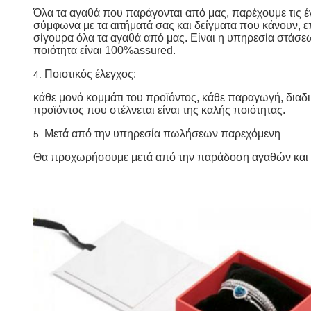
Όλα τα αγαθά που παράγονται από μας, παρέχουμε τις έ
σύμφωνα με τα αιτήματά σας και δείγματα που κάνουν, 
σίγουρα όλα τα αγαθά από μας. Είναι η υπηρεσία στάσε
ποιότητα είναι 100%assured.
Ποιοτικός έλεγχος:
4.
κάθε μονό κομμάτι του προϊόντος, κάθε παραγωγή, διαδι
προϊόντος που στέλνεται είναι της καλής ποιότητας.
Μετά από την υπηρεσία πωλήσεων παρεχόμενη
5.
Θα προχωρήσουμε μετά από την παράδοση αγαθών και θ