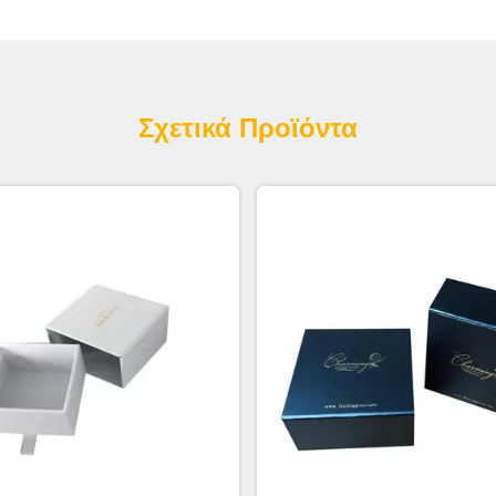
Σχετικά Προϊόντα