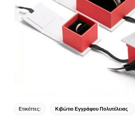
Ετικέττες:
Κιβώτιο Εγγράφου Πολυτέλειας